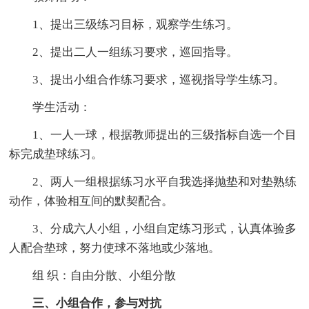
1、提出三级练习目标，观察学生练习。
2、提出二人一组练习要求，巡回指导。
3、提出小组合作练习要求，巡视指导学生练习。
学生活动：
1、一人一球，根据教师提出的三级指标自选一个目
标完成垫球练习。
2、两人一组根据练习水平自我选择抛垫和对垫熟练
动作，体验相互间的默契配合。
3、分成六人小组，小组自定练习形式，认真体验多
人配合垫球，努力使球不落地或少落地。
组 织：自由分散、小组分散
三、小组合作，参与对抗