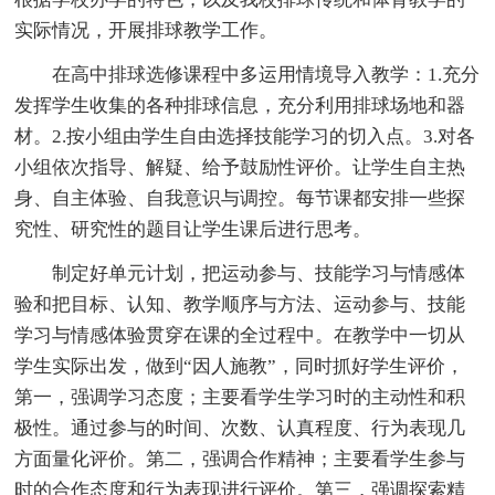
实际情况，开展排球教学工作。
在高中排球选修课程中多运用情境导入教学：1.充分
发挥学生收集的各种排球信息，充分利用排球场地和器
材。2.按小组由学生自由选择技能学习的切入点。3.对各
小组依次指导、解疑、给予鼓励性评价。让学生自主热
身、自主体验、自我意识与调控。每节课都安排一些探
究性、研究性的题目让学生课后进行思考。
制定好单元计划，把运动参与、技能学习与情感体
验和把目标、认知、教学顺序与方法、运动参与、技能
学习与情感体验贯穿在课的全过程中。在教学中一切从
学生实际出发，做到“因人施教”，同时抓好学生评价，
第一，强调学习态度；主要看学生学习时的主动性和积
极性。通过参与的时间、次数、认真程度、行为表现几
方面量化评价。第二，强调合作精神；主要看学生参与
时的合作态度和行为表现进行评价。第三，强调探索精