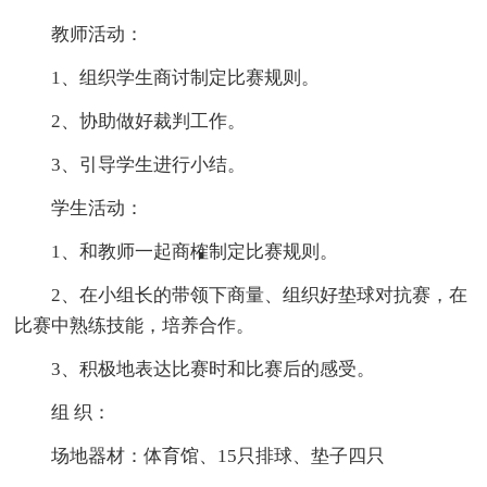
教师活动：
1、组织学生商讨制定比赛规则。
2、协助做好裁判工作。
3、引导学生进行小结。
学生活动：
1、和教师一起商榷制定比赛规则。
2、在小组长的带领下商量、组织好垫球对抗赛，在
比赛中熟练技能，培养合作。
3、积极地表达比赛时和比赛后的感受。
组 织：
场地器材：体育馆、15只排球、垫子四只