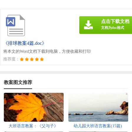
点击下载文档
文档为doc格式
《排球教案4篇.doc》
将本文的Word文档下载到电脑，方便收藏和打印
推荐度：
教案图文推荐
大班语言教案：《父与子》
幼儿园大班语言教案(15篇)