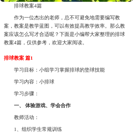
排球教案4篇
作为一位杰出的老师，总不可避免地需要编写教
案，教案是教学蓝图，可以有效提高教学效率。那么教
案应该怎么写才合适呢？下面是小编帮大家整理的排球
教案4篇，仅供参考，欢迎大家阅读。
排球教案 篇1
学习目标：小组学习掌握排球的垫球技能
学习内容：小排球
学习步骤：
一、 体验游戏、学会合作
教师活动：
1、组织学生常规训练