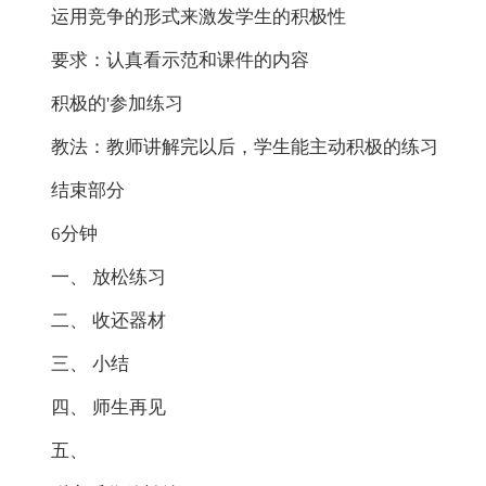
运用竞争的形式来激发学生的积极性
要求：认真看示范和课件的内容
积极的'参加练习
教法：教师讲解完以后，学生能主动积极的练习
结束部分
6分钟
一、 放松练习
二、 收还器材
三、 小结
四、 师生再见
五、