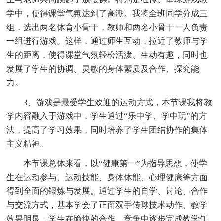
学中，使得课堂气氛达到了高潮。我将全班同学分成三
组，选出两名体育小骨干，教师和两名小骨干一人负责
一组进行游戏。这样，通过师生互动，拉近了教师与学
生的距离，使得课堂气氛轻松活泼、生动有趣，同时也
发展了学生的协调、灵敏的身体素质及合作、探究能
力。
3、游戏是最受学生欢迎的运动方式，本节课我将教
学内容融入于游戏中，学生通过“乐中学、学中玩”的方
法，提高了学习效果，同时培养了学生团结协作的集体
主义精神。
本节课总体来看，以“健康第一”为指导思想，使学
生在运动参与、运动技能、身体体能、心理健康等方面
得到全面的锻炼与发展。通过学生的自学、讨论、合作
与交流方式，基本学会了正面双手传球技术动作。教学
效果明显，学生在愉快的合作、竞争中逐步完成教学任