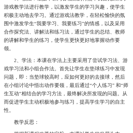
游戏教学法进行教学，以激发学生的学习兴趣，使学生
积极主动地去学习。通过游戏法教学，在轻松愉快的氛
围中激发学生“我要学习、我要练习”的情感，以及采用
合作探究法、讲解法和练习法，通过学生的总结、教师
的讲解和学生的练习，使学生更快更好地掌握动作要
领。
2、学法：本课在学法上主要采用了尝试学习法、游
戏学习法和小组合作法。首先让学生在垫球练习中发现
问题，即：当垫球较高时，应如何更好的去接球，然后
在小组讨论中悟出动作要领，最后通过“个人练习” 和“师
生互动”相结合的学习方法，最终解决所发现的问题。从
而促进学生主动积极地参与练习，提高学生学习的自主
性。
教学反思：