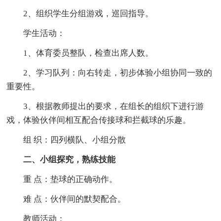
2、组织学生分组游戏，巡回指导。
学生活动：
1、体育委员整队，检查出席人数。
2、学习队列：向右转走，初步体验小组协同一致的
重要性。
3、根据教师提出的要求，在组长的组织下进行游
戏，体验伙伴间相互配合传接球和拦截球的乐趣。
组 织：四列横队、小组分散
二、小组探究，熟练技能
重 点：垫球的正确动作。
难 点：伙伴间的默契配合。
教师活动：