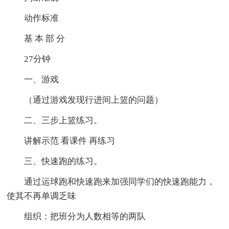
动作标准
基 本 部 分
27分钟
一、游戏
（通过游戏发现行进间上篮的问题）
二、三步上篮练习。
讲解示范 看课件 再练习
三、快速跑的练习。
通过运球跑和快速跑来加强同学们的快速跑能力，
使其不再单调乏味
组织：把班分为人数相等的两队