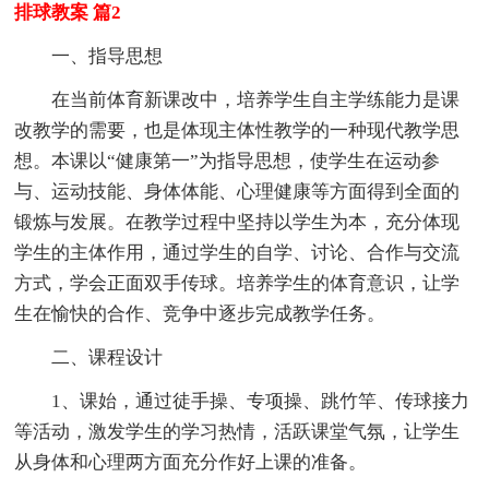
排球教案 篇2
一、指导思想
在当前体育新课改中，培养学生自主学练能力是课
改教学的需要，也是体现主体性教学的一种现代教学思
想。本课以“健康第一”为指导思想，使学生在运动参
与、运动技能、身体体能、心理健康等方面得到全面的
锻炼与发展。在教学过程中坚持以学生为本，充分体现
学生的主体作用，通过学生的自学、讨论、合作与交流
方式，学会正面双手传球。培养学生的体育意识，让学
生在愉快的合作、竞争中逐步完成教学任务。
二、课程设计
1、课始，通过徒手操、专项操、跳竹竿、传球接力
等活动，激发学生的学习热情，活跃课堂气氛，让学生
从身体和心理两方面充分作好上课的准备。