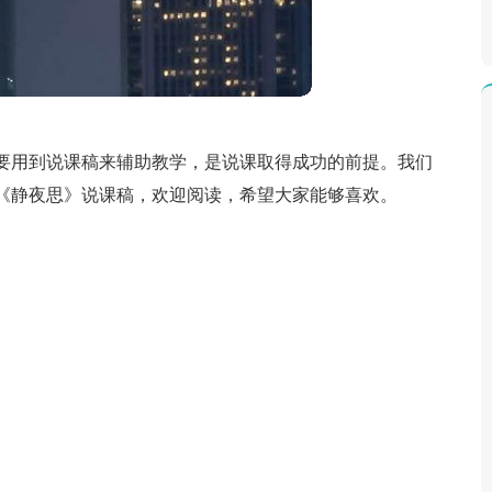
要用到说课稿来辅助教学，是说课取得成功的前提。我们
《静夜思》说课稿，欢迎阅读，希望大家能够喜欢。